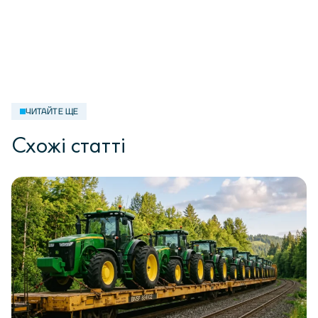
ЧИТАЙТЕ ЩЕ
Схожі статті