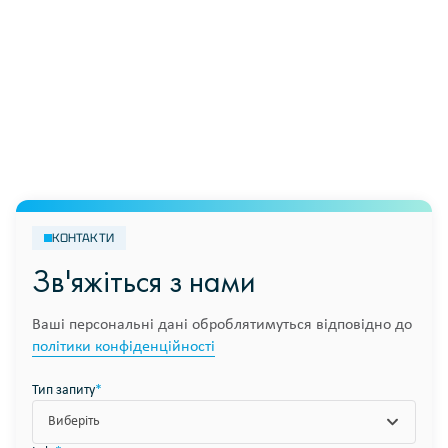
КОНТАКТИ
Зв'яжіться з нами
Ваші персональні дані оброблятимуться відповідно до
політики конфіденційності
Тип запиту
*
Виберіть