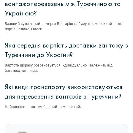
вантажоперевезень між Туреччиною та
Україною?
Базовий сухопутний — через Болгарію та Румунію, морський — до
портів Великої Одеси.
Яка середня вартість доставки вантажу з
Туреччини до України?
Вартість щоразу розраховується індивідуально і залежить від
багатьох чинників.
Які види транспорту використовуються
для перевезення вантажів з Туреччини?
Найчастіше — автомобільний та морський.