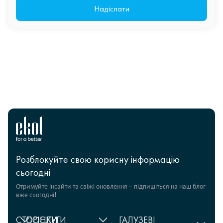
Розблокуйте свою корисну інформацію
сьогодні
Отримуйте інсайти та свіжі оновлення – підпишіться на наш блог
вже сьогодні!
СТОРІНКИ
ПОСЛУГИ
ГАЛУЗЕВІ