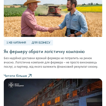
1 ХВ ЧИТАННЯ
ДЛЯ БІЗНЕСУ
Як фермеру обрати логістичну компанію
Без надійної доставки врожай фермера не потрапить на ринок
вчасно. Логістична компанія для фермера – не просто виконавець
послуг, а партнер, від якого залежить фінансовий результат сезону.
Читати більше