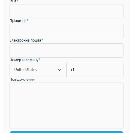
Ім'я
*
Прізвище
*
Електронна пошта
*
Номер телефону
*
United States
Повідомлення