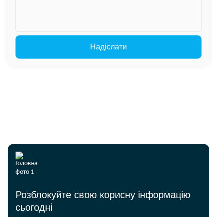
Розблокуйте свою корисну інформацію
сьогодні