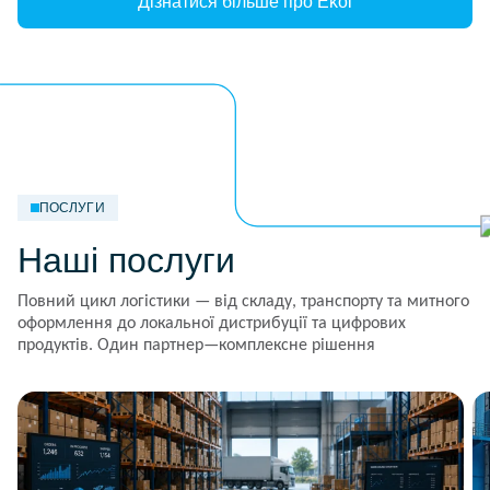
Дізнатися більше про Ekol
ПОСЛУГИ
Наші послуги
Повний цикл логістики — від складу, транспорту та митного
оформлення до локальної дистрибуції та цифрових
продуктів. Один партнер—комплексне рішення