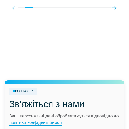
КОНТАКТИ
Зв'яжіться з нами
Ваші персональні дані оброблятимуться відповідно до
політики конфіденційності