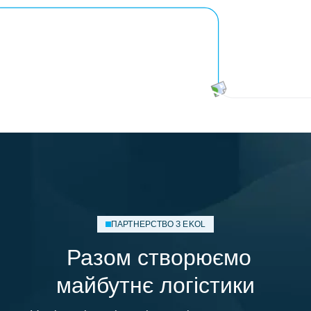
ПАРТНЕРСТВО З EKOL
Разом створюємо
майбутнє логістики