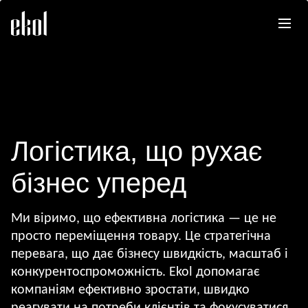
Логістика, що рухає
бізнес уперед
Ми віримо, що ефективна логістика — це не
просто переміщення товару. Це стратегічна
перевага, що дає бізнесу швидкість, масштаб і
конкурентоспроможність. Ekol допомагає
компаніям ефективно зростати, швидко