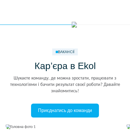
ВАКАНСІЇ
Кар’єра в Ekol
Шукаєте команду, де можна зростати, працювати з
технологіями і бачити результат своєї роботи? Давайте
знайомитись!
Приєднатись до команди