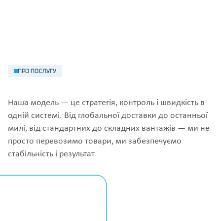
ПРО ПОСЛУГУ
Наша модель — це стратегія, контроль і швидкість в
одній системі. Від глобальної доставки до останньої
милі, від стандартних до складних вантажів — ми не
просто перевозимо товари, ми забезпечуємо
стабільність і результат