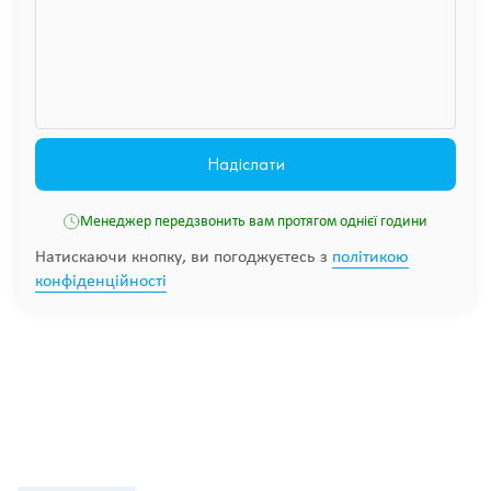
Менеджер передзвонить вам протягом однієї години
Натискаючи кнопку, ви погоджуєтесь з
політикою
конфіденційності