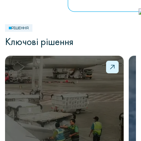
РІШЕННЯ
Ключові рішення