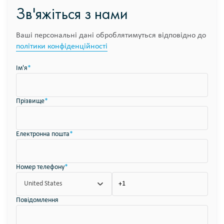
Зв'яжіться з нами
Ваші персональні дані оброблятимуться відповідно до
політики конфіденційності
Ім'я
*
Прізвище
*
Електронна пошта
*
Номер телефону
*
United States
Повідомлення