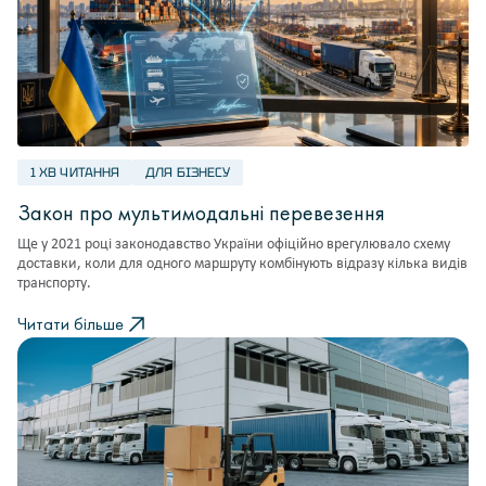
1 ХВ ЧИТАННЯ
ДЛЯ БІЗНЕСУ
Закон про мультимодальні перевезення
Ще у 2021 році законодавство України офіційно врегулювало схему
доставки, коли для одного маршруту комбінують відразу кілька видів
транспорту.
Читати більше