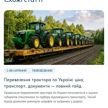
1 ХВ ЧИТАННЯ
ПЕРЕВЕЗЕННЯ
Перевезення трактора по Україні: ціна,
транспорт, документи — повний гайд
Правильне перевезення трактора по Україні починається з оцінки
габаритів спецтехніки та підбору відповідного транспорту. Такий
підхід дозволяє уникнути штрафів та затримок у дорозі.