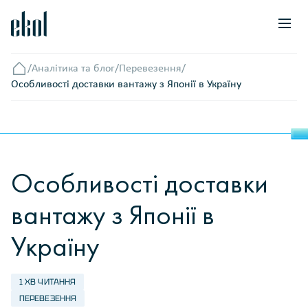
/
Аналітика та блог
/
Перевезення
/
Головна
Особливості доставки вантажу з Японії в Україну
Особливості доставки
вантажу з Японії в
Україну
1 ХВ ЧИТАННЯ
ПЕРЕВЕЗЕННЯ