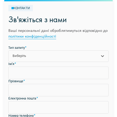
КОНТАКТИ
Зв'яжіться з нами
Ваші персональні дані оброблятимуться відповідно до
політики конфіденційності
Тип запиту
*
Виберіть
Ім'я
*
Прізвище
*
Електронна пошта
*
Номер телефону
*