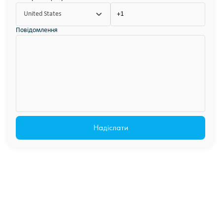
United States
Повідомлення