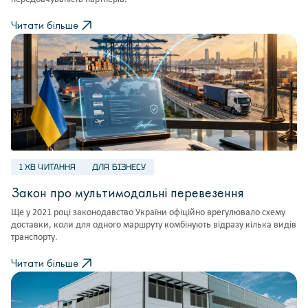
Читати більше
1 ХВ ЧИТАННЯ
ДЛЯ БІЗНЕСУ
Закон про мультимодальні перевезення
Ще у 2021 році законодавство України офіційно врегулювало схему
доставки, коли для одного маршруту комбінують відразу кілька видів
транспорту.
Читати більше