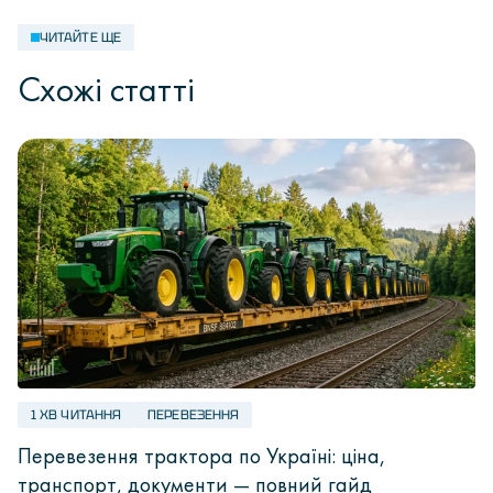
ЧИТАЙТЕ ЩЕ
Схожі статті
1 ХВ ЧИТАННЯ
ПЕРЕВЕЗЕННЯ
Перевезення трактора по Україні: ціна,
транспорт, документи — повний гайд