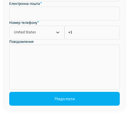
Електронна пошта
*
Номер телефону
*
United States
Повідомлення