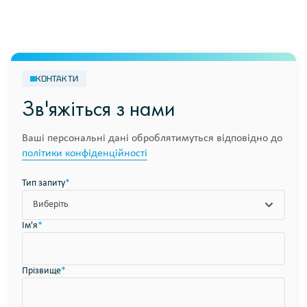
КОНТАКТИ
Зв'яжіться з нами
Ваші персональні дані оброблятимуться відповідно до
політики конфіденційності
Тип запиту
*
Виберіть
Ім'я
*
Прізвище
*