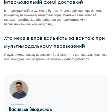
інтермодальній схемі доставки?
В інтермодальній схемі може бути залучено декілька перевізників —
по одному на кожному виді транспорту. Вантаж залишається в
одному контейнері, а відповідальність переходить між
перевізниками на кожній ділянці.
Хто несе відповідальність за вантаж при
мультимодальному перевезенні?
У мультимодальному перевезенні всі ризики та відповідальність несе
мультимодальний оператор за умовами одного договору.
ПРО АВТОРА
Васильєв Владислав