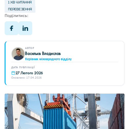
1 ХВ ЧИТАННЯ
ПЕРЕВЕЗЕННЯ
Поділитись:
АВТОР
Васильєв Владислав
Керівник міжнародного відділу
ДАТА ПУБЛІКАЦІЇ
27 Лютого 2026
Оновлено: 17.04.2026