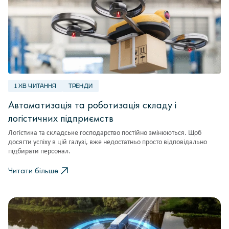
1 ХВ ЧИТАННЯ
ТРЕНДИ
Автоматизація та роботизація складу і
логістичних підприємств
Логістика та складське господарство постійно змінюються. Щоб
досягти успіху в цій галузі, вже недостатньо просто відповідально
підбирати персонал.
Читати більше