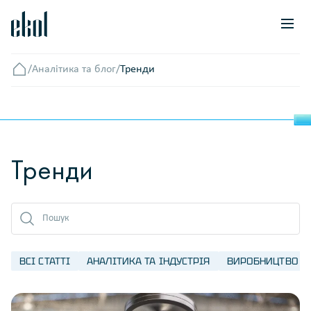
/
Аналітика та блог
/
Тренди
Головна
Тренди
ВСІ СТАТТІ
АНАЛІТИКА ТА ІНДУСТРІЯ
ВИРОБНИЦТВО