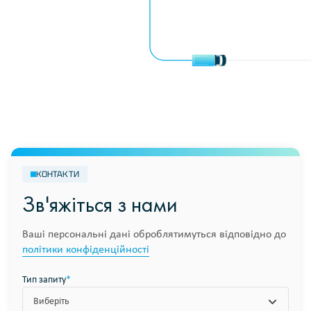
КОНТАКТИ
Зв'яжіться з нами
Ваші персональні дані оброблятимуться відповідно до
політики конфіденційності
Тип запиту
*
Виберіть