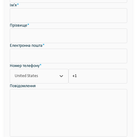
Ім'я
*
Прізвище
*
Електронна пошта
*
Номер телефону
*
United States
Повідомлення