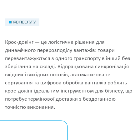
ПРО ПОСЛУГУ
Крос-докінг — це логістичне рішення для
динамічного перерозподілу вантажів: товари
перевантажуються з одного транспорту в інший без
зберігання на складі. Відпрацьована синхронізація
вхідних і вихідних потоків, автоматизоване
сортування та цифрова обробка вантажів роблять
крос-докінг ідеальним інструментом для бізнесу, що
потребує термінової доставки з бездоганною
точністю виконання.