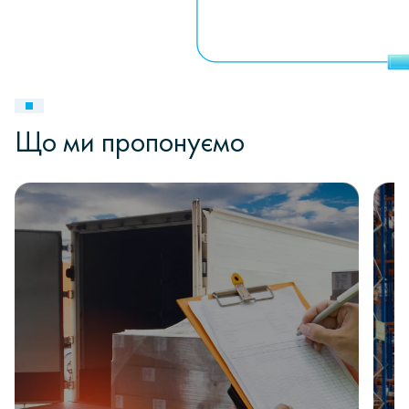
Що ми пропонуємо