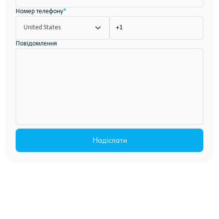
Номер телефону
*
United States
Повідомлення